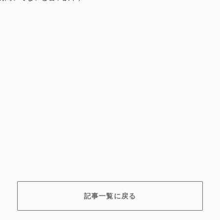
記事一覧に戻る