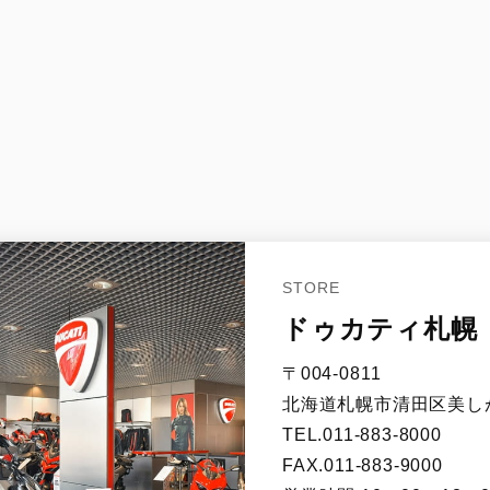
STORE
ドゥカティ札幌
〒004-0811
北海道札幌市清田区美しが
TEL.011-883-8000
FAX.011-883-9000