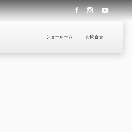
ショールーム
お問合せ
パレル
コンフィギュレーター
お支払いシミュレーシ