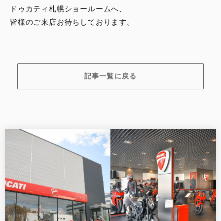
ドゥカティ札幌ショールームへ、
皆様のご来店お待ちしております。
記事一覧に戻る