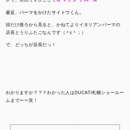
最近、パーマをかけたサイトウくん。
頭だけ後ろから見ると、かねてよりイタリアンパーマの
店長とうりふたごなんです（＾ε＾；）
で、どっちが店長だっ！
わかりますか？？？わかった人はDUCATI札幌ショールー
ムまでーー笑！