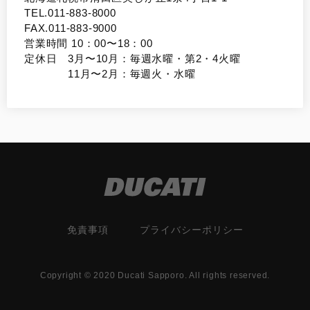
TEL.011-883-8000
FAX.011-883-9000
営業時間 10：00〜18：00
定休日 3月〜10月：毎週水曜・第2・4火曜
11月〜2月：毎週火・水曜
免責事項
プライバシーポリシー
Copyright © 2020 Ducati Sapporo. All rights reserved.