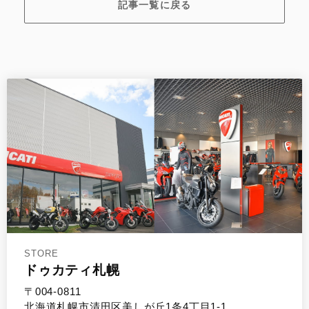
記事一覧に戻る
STORE
ドゥカティ札幌
〒004-0811
北海道札幌市清田区美しが丘1条4丁目1-1