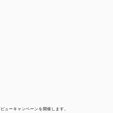
のデビューキャンペーンを開催します。