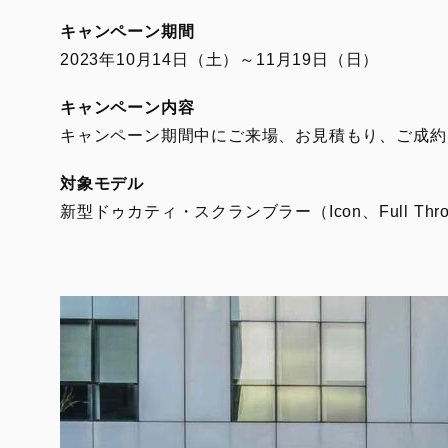
キャンペーン期間
2023年10月14日（土）～11月19日（日）
キャンペーン内容
キャンペーン期間中にご来場、お見積もり、ご成約
対象モデル
新型ドゥカティ・スクランブラー（Icon、Full Throttle