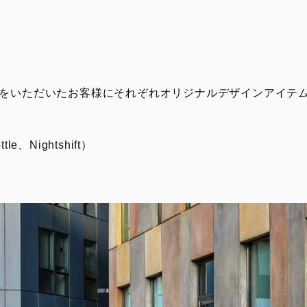
をいただいたお客様にそれぞれオリジナルデザインアイテ
、Nightshift）