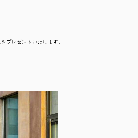
ムをプレゼントいたします。