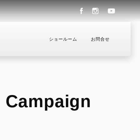
ショールーム
お問合せ
パレル
コンフィギュレーター
お支払いシミュレーシ
n Campaign