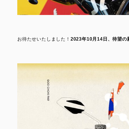
お待たせいたしました！
2023年10月14日、待