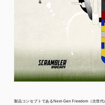
製品コンセプトであるNext-Gen Freedo