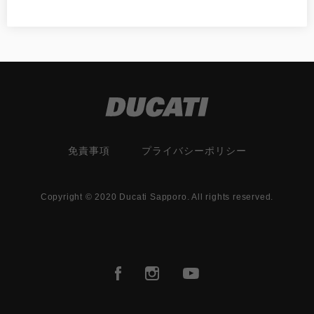
免責事項
プライバシーポリシー
Copyright © 2020 Ducati Sapporo. All rights reserved.