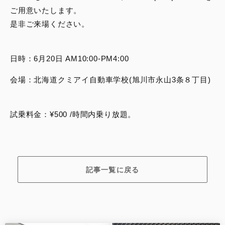
ご用意いたします。
是非ご来場ください。
日時：6月20日 AM10:00-PM4:00
会場：北海道クミアイ自動車学校(旭川市永山3条８丁目)
試乗料金：¥500 /時間内乗り放題。
記事一覧に戻る