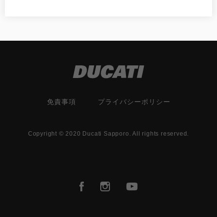
免責事項
プライバシーポリシー
Copyright © 2020 Ducati Sapporo. All rights reserved.