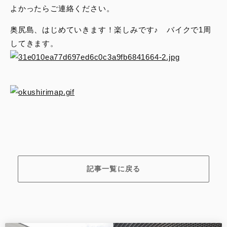
よかったらご連絡ください。
奥尻島、はじめていきます！楽しみです♪ バイクで1周
してきます。
記事一覧に戻る