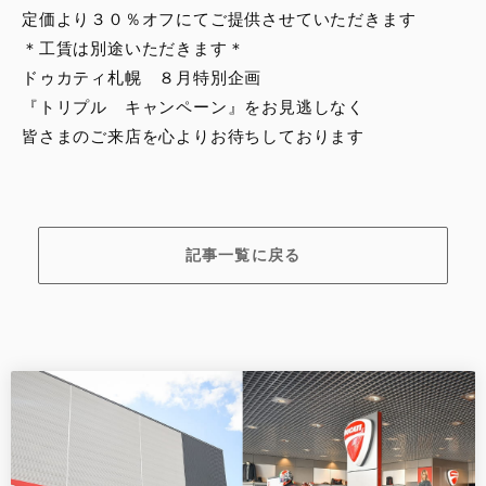
定価より３０％オフにてご提供させていただきます
＊工賃は別途いただきます＊
ドゥカティ札幌 ８月特別企画
『トリプル キャンペーン』をお見逃しなく
皆さまのご来店を心よりお待ちしております
記事一覧に戻る