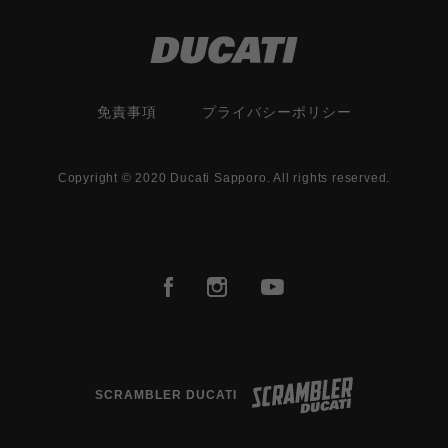
免責事項
プライバシーポリシー
Copyright © 2020 Ducati Sapporo. All rights reserved.
SCRAMBLER DUCATI