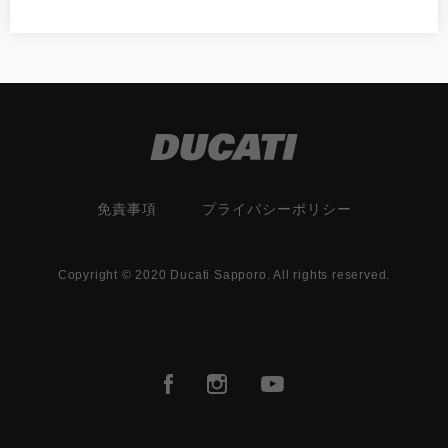
免責事項
プライバシーポリシー
Copyright © 2020 Ducati Sapporo. All rights reserved.