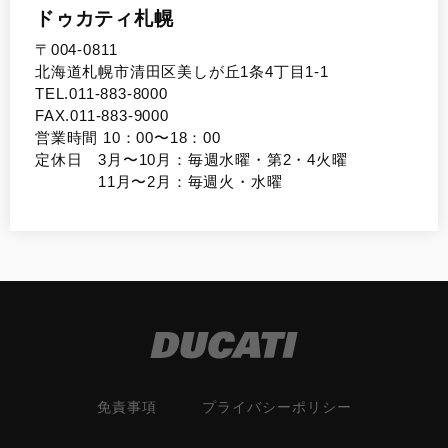
ドゥカティ札幌
〒004-0811
北海道札幌市清田区美しが丘1条4丁目1-1
TEL.011-883-8000
FAX.011-883-9000
営業時間 10：00〜18：00
定休日 3月〜10月：毎週水曜・第2・4火曜
11月〜2月：毎週火・水曜
免責事項
プライバシーポリシー