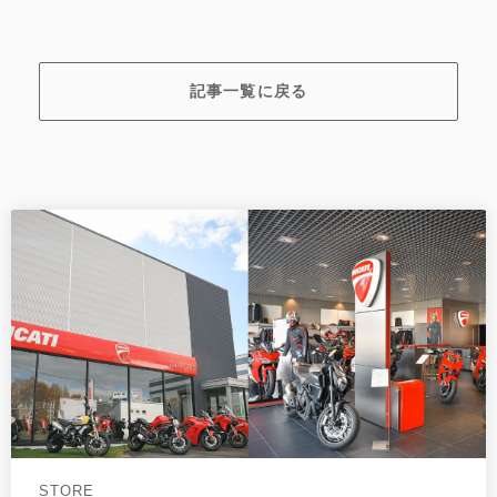
記事一覧に戻る
STORE