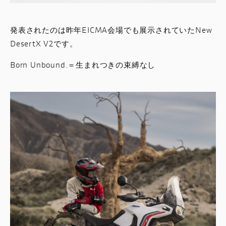
発表されたのは昨年EICMA会場でも展示されていたNew
DesertX V2です。
Born Unbound.＝生まれつきの束縛なし