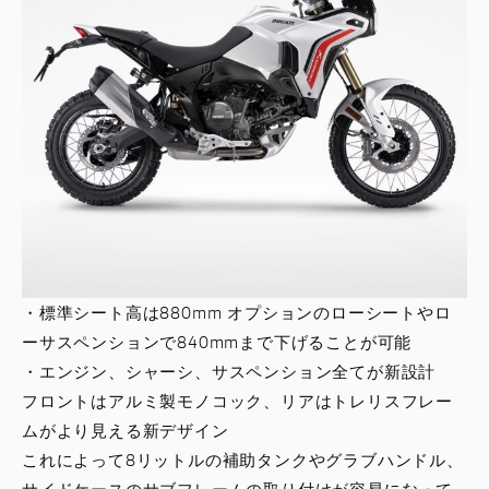
・標準シート高は880mm オプションのローシートやロ
ーサスペンションで840mmまで下げることが可能
・エンジン、シャーシ、サスペンション全てが新設計
フロントはアルミ製モノコック、リアはトレリスフレー
ムがより見える新デザイン
これによって8リットルの補助タンクやグラブハンドル、