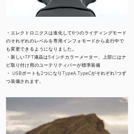
・エレクトロニクスは進化して6つのライディングモード
のそれぞれのレベルを専用インフォモードから走行中で
も変更できるようになりました。
・新しいTFT液晶は5インチカラーメーター、上部にはナ
ビ取り付け用のユーテリティバーが標準装備
・ USBポートも2つになりTypeA.TypeCがそれぞれ1つず
つ装備されます。