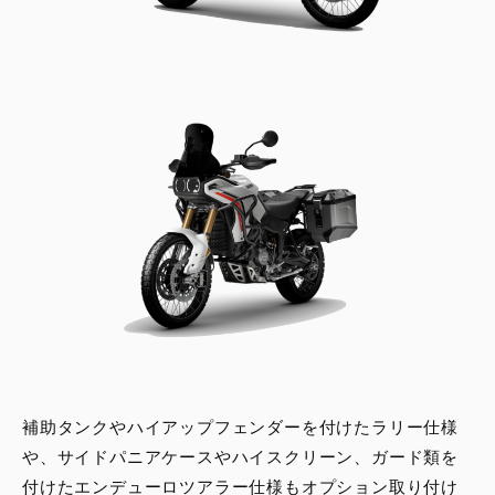
補助タンクやハイアップフェンダーを付けたラリー仕様
や、サイドパニアケースやハイスクリーン、ガード類を
付けたエンデューロツアラー仕様もオプション取り付け