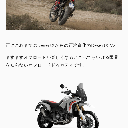
正にこれまでのDesertXからの正常進化のDesertX V2
ますますオフロードが楽しくなるどこへでもいける限界
を知らないオフロードドゥカティです。