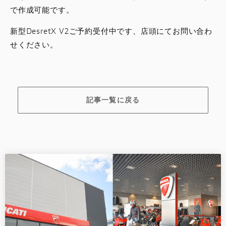
で作成可能です。
新型DesretX V2ご予約受付中です、店頭にてお問い合わ
せください。
記事一覧に戻る