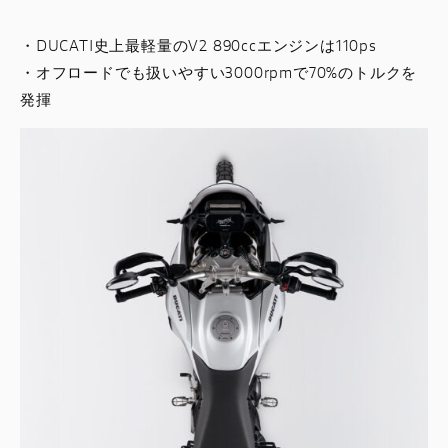
・DUCATI史上最軽量のV2 890ccエンジンは110ps
・オフロードでも扱いやすい3000rpmで70%のトルクを
発揮