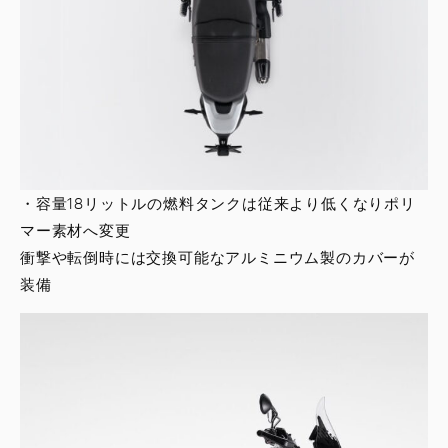
・容量18リットルの燃料タンクは従来より低くなりポリ
マー素材へ変更
衝撃や転倒時には交換可能なアルミニウム製のカバーが
装備