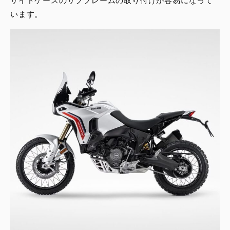
サイドケースのサブフレームの取り付けが容易になって
います。