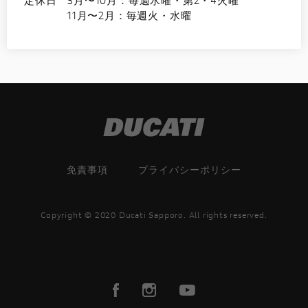
11月〜2月：毎週火・水曜
免責事項
プライバシーポリシー
Copyright © 2020 Ducati Sapporo. All rights reserved.