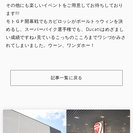
その他にも楽しいイベントをご用意してお待ちしており
ます!!!
モトＧＰ開幕戦でもカピロッシがポールトゥウィンを決
めるし、スーパーバイク選手権でも、Ducatiはめざまし
い成績ですね♪見ているこっちのこころまでワシづかみさ
れてしまいました。ウーン、ワンダホー！
記事一覧に戻る