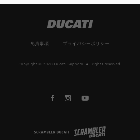
免責事項
プライバシーポリシー
Copyright © 2020 Ducati Sapporo. All rights reserved.
SCRAMBLER DUCATI