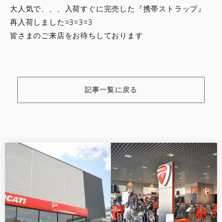
大人気で、、、入荷すぐに完売した『携帯ストラップ』
再入荷しました=3=3=3
皆さまのご来店をお待ちしております
記事一覧に戻る