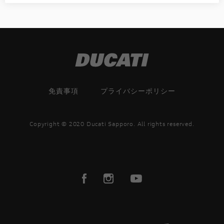
免責事項
プライバシーポリシー
Copyright © 2020 Ducati Sapporo. All rights reserved.