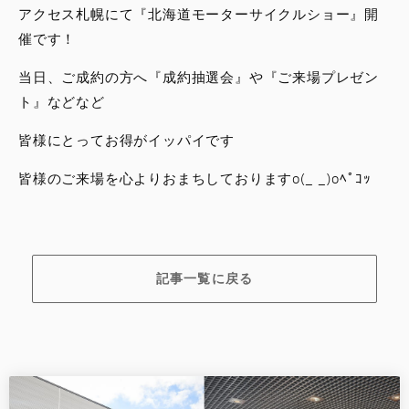
アクセス札幌にて『北海道モーターサイクルショー』開
催です！
当日、ご成約の方へ『成約抽選会』や『ご来場プレゼン
ト』などなど
皆様にとってお得がイッパイです
皆様のご来場を心よりおまちしておりますo(_ _)oﾍﾟｺｯ
記事一覧に戻る