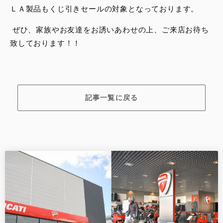
ＬＡ製品もくじ引きセールの対象となっております。
ぜひ、家族やお友達をお誘いあわせの上、ご来店お待ち
致しております！！
記事一覧に戻る