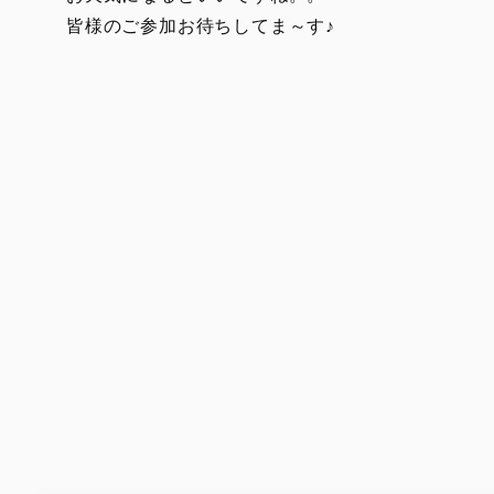
皆様のご参加お待ちしてま～す♪