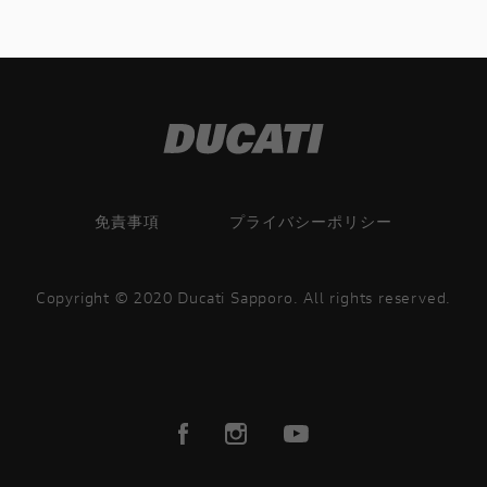
免責事項
プライバシーポリシー
Copyright © 2020 Ducati Sapporo. All rights reserved.