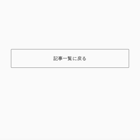
記事一覧に戻る