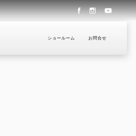
ショールーム
お問合せ
ル
コンフィギュレーター
お支払いシミュレーション