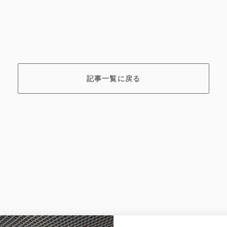
記事一覧に戻る