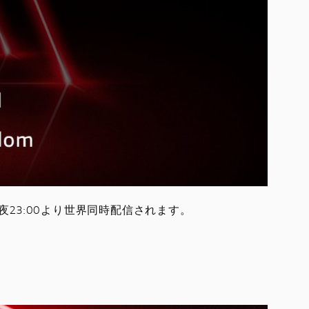
深夜23:00より世界同時配信されます。