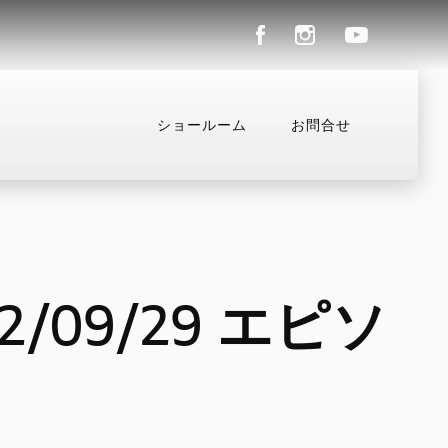
ショールーム
お問合せ
ル
コンフィギュレーター
お支払いシミュレーション
09/29 エピソ