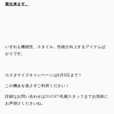
索出来ます。
いずれも機能性、スタイル、性能が向上するアイテムば
かりです。
カスタマイズキャンペーンは8月6日まで！
この機会を逃さずご利用ください！
詳細なお問い合わせはDUCATI札幌スタッフまでお気軽に
お声掛けくださいね。