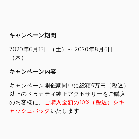
キャンペーン期間
2020年6月13日（土）～ 2020年8月6日
（木）
キャンペーン内容
キャンペーン開催期間中に総額5万円（税込）
以上のドゥカティ純正アクセサリーをご購入
のお客様に、
ご購入金額の10%（税込）をキ
ャッシュバック
いたします。