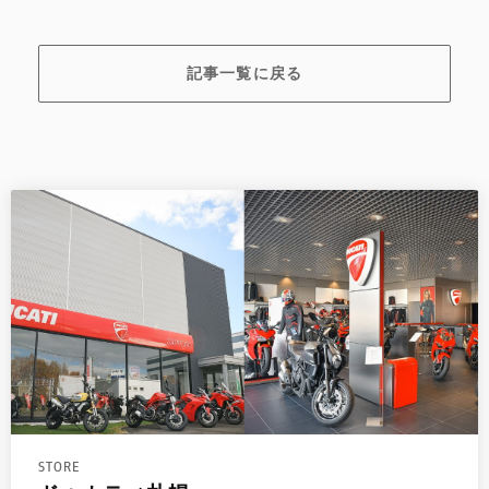
記事一覧に戻る
STORE