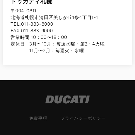
ドゥカティ札幌
〒004-0811
北海道札幌市清田区美しが丘1条4丁目1-1
TEL.011-883-8000
FAX.011-883-9000
営業時間 10：00〜18：00
定休日 3月〜10月：毎週水曜・第2・4火曜
11月〜2月：毎週火・水曜
免責事項
プライバシーポリシー