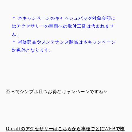
＊ 本キャンペーンのキャッシュバック対象金額に
はアクセサリーの車両への取付工賃は含まれませ
ん。
＊ 補修部品やメンテナンス製品は本キャンペーン
対象外となります。
至ってシンプル且つお得なキャンペーンですね✨
Ducatiのアクセサリーはこちらから車種ごとにWEBで検