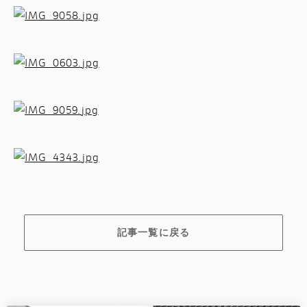
記事一覧に戻る