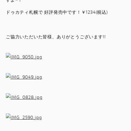
ドゥカティ札幌で 好評発売中です！￥1234(税込)
ご協力いただいた皆様、ありがとうございます!!