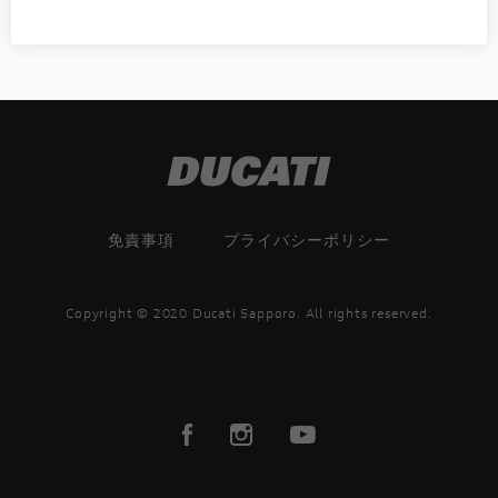
免責事項
プライバシーポリシー
Copyright © 2020 Ducati Sapporo. All rights reserved.