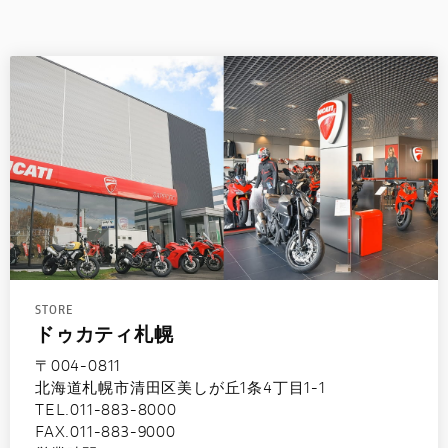
STORE
ドゥカティ札幌
〒004-0811
北海道札幌市清田区美しが丘1条4丁目1-1
TEL.011-883-8000
FAX.011-883-9000