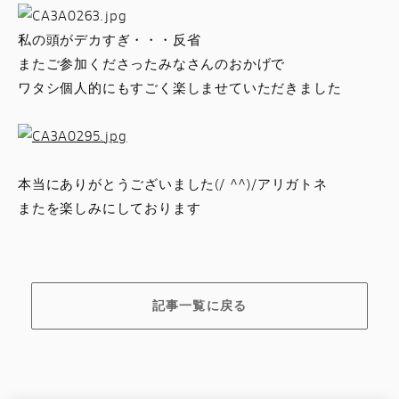
私の頭がデカすぎ・・・反省
またご参加くださったみなさんのおかげで
ワタシ個人的にもすごく楽しませていただきました
本当にありがとうございました(/ ^^)/アリガトネ
またを楽しみにしております
記事一覧に戻る