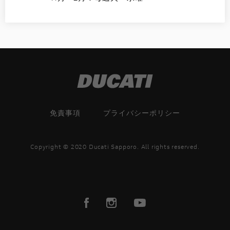
免責事項
プライバシーポリシー
Copyright © 2020 Ducati Sapporo. All rights reserved.