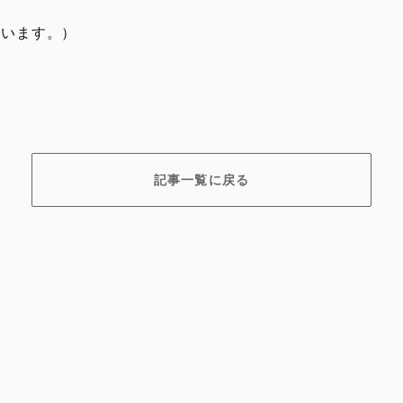
ています。）
記事一覧に戻る