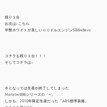
残り１台
お次は↓こちら
半艶ホワイトが美しい☆ミドルエンジンSB848evo
コチラも残り１台！！！
そしてコチラは↓
今となっては生産が終了してしまった
Monster696シリーズの「+」
しかも、2010年限定生産だった「ABS標準装備」