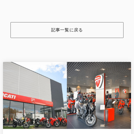
記事一覧に戻る