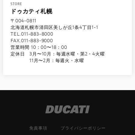
STORE
ドゥカティ札幌
〒004-0811
北海道札幌市清田区美しが丘1条4丁目1-1
TEL.011-883-8000
FAX.011-883-9000
営業時間 10：00〜18：00
定休日 3月〜10月：毎週水曜・第2・4火曜
11月〜2月：毎週火・水曜
免責事項
プライバシーポリシー