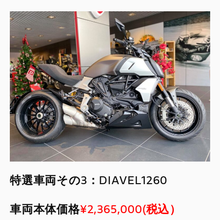
特選車両その3：DIAVEL1260
車両本体価格
¥2,365,000(税込）