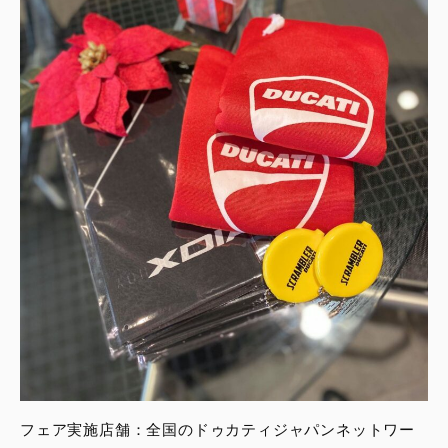
フェア実施店舗：全国のドゥカティジャパンネットワー