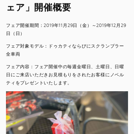
ェア」開催概要
フェア開催期間：2019年11月29日（金）～2019年12月29
日（日）
フェア対象モデル：ドゥカティならびにスクランブラー
全車両
フェア内容：フェア開催中の毎週金曜日、土曜日、日曜
日にご来店いただきお見積もりをされたお客様にノベル
ティをプレゼントいたします。