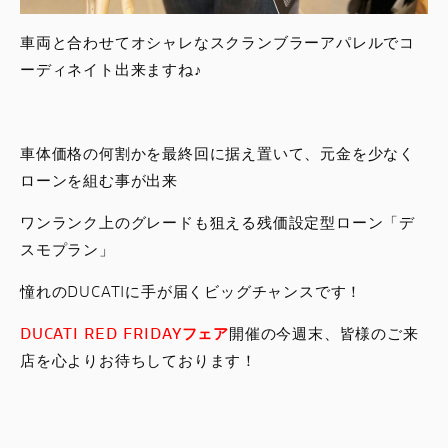
車両と合わせてオシャレなスクランブラーアパレルでコ
ーディネイト出来ますね♪
車体価格の何割かを最終回に据え置いて、元金を少なく
ローンを組む事が出来
ワンランク上のグレードも狙える残価設定型ローン「デ
スモプラン」
憧れのDUCATIに手が届くビッグチャンスです！
DUCATI RED FRIDAYフェア
開催の今週末、皆様のご来
店を心よりお待ちしております！