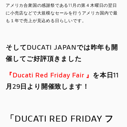
アメリカ合衆国の感謝祭である11月の第４木曜日の翌日
に小売店などで大規模なセールを行うアメリカ国内で最
も１年で売上が見込める日らしいです。
そしてDUCATI JAPANでは昨年も開
催してご好評頂きました
『Ducati Red Friday Fair 』
を本日11
月29日より開催致します！
「DUCATI RED FRIDAY フ