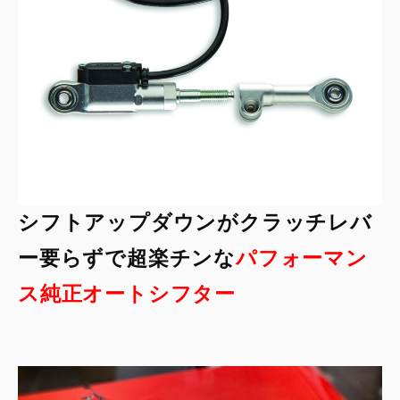
シフトアップダウンがクラッチレバ
ー要らずで超楽チンな
パフォーマン
ス純正オートシフター