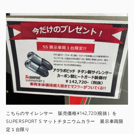
こちらのサイレンサー 販売価格¥142,720(税抜）を
SUPERSPORT S マットチタニウムカラー 展示車両限
定１台限り