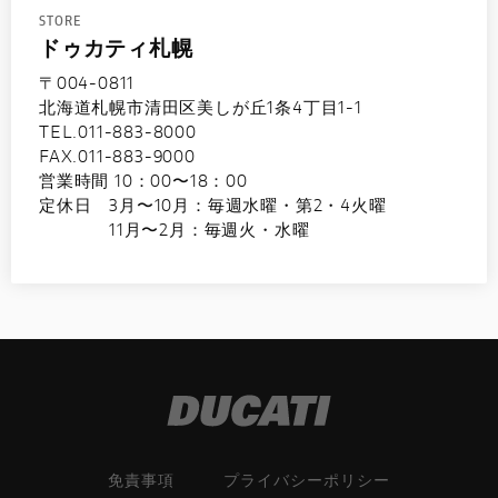
STORE
ドゥカティ札幌
〒004-0811
北海道札幌市清田区美しが丘1条4丁目1-1
TEL.011-883-8000
FAX.011-883-9000
営業時間 10：00〜18：00
定休日 3月〜10月：毎週水曜・第2・4火曜
11月〜2月：毎週火・水曜
免責事項
プライバシーポリシー