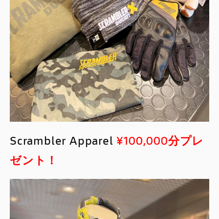
Scrambler Apparel
¥100,000分プレ
ゼント！