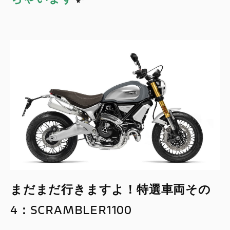
まだまだ行きますよ！特選車両その
4：SCRAMBLER1100