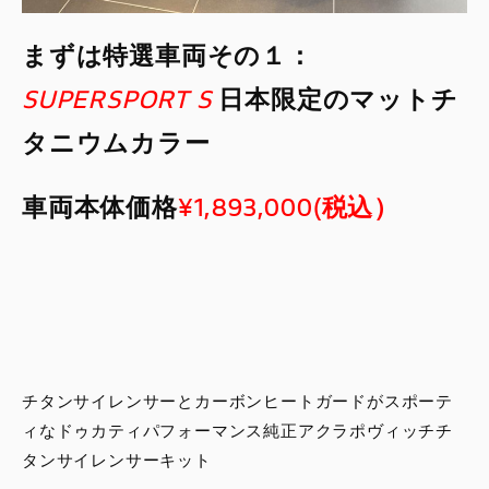
まずは特選車両その１：
SUPERSPORT S
日本限定のマットチ
タニウムカラー
車両本体価格
¥1,893,000(税込）
チタンサイレンサーとカーボンヒートガードがスポーテ
ィなドゥカティパフォーマンス純正アクラポヴィッチチ
タンサイレンサーキット