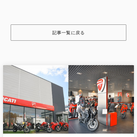
記事一覧に戻る