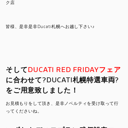
ク店
皆様、是非是非Ducati札幌へお越し下さい♪
そして
DUCATI RED FRIDAYフェア
に合わせて?DUCATI札幌特選車両?
をご用意致しました！
お見積もりをして頂き、是非ノベルティを受け取って行
ってくださいね。