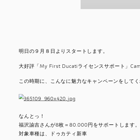
明日の９月８日よりスタートします。
大好評「My First Ducatiライセンスサポート」Cam
この時期に、こんなに魅力なキャンペーンをしてく
なんとっ！
福沢諭吉さんが8枚＝80.000円をサポートします
対象車種は、ドゥカティ新車