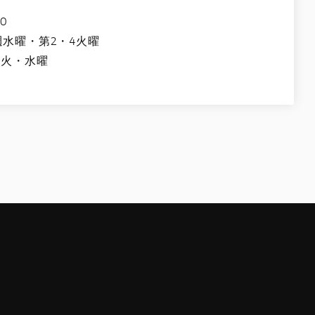
0
週水曜・第2・4火曜
週火・水曜