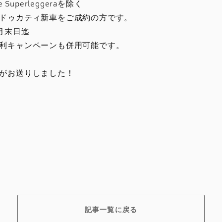
 Superleggeraを除く
ドゥカティ新車をご成約の方です。
2月末日迄
利キャンペーンも併用可能です。
がお送りしました！
記事一覧に戻る