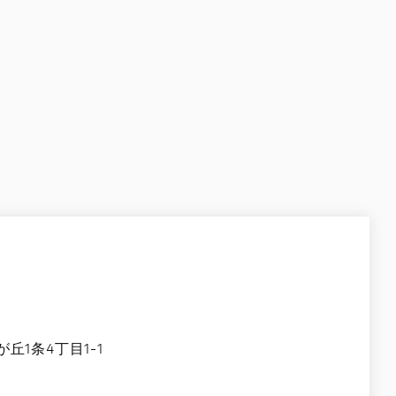
1条4丁目1-1