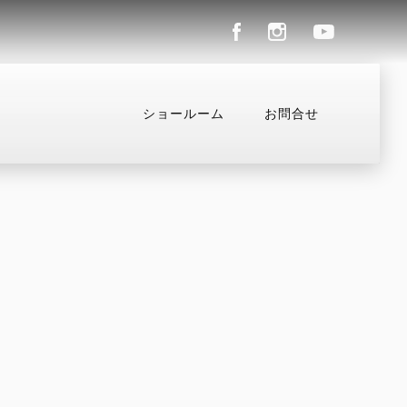
ショールーム
お問合せ
ル
コンフィギュレーター
お支払いシミュレーション