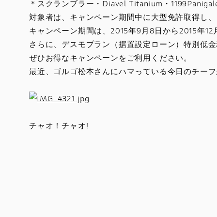
＊スクランブラー・Diavel Titanium・1199Panigale
対象者は、キャンペーン期間中に大型免許取得し、
キャンペーン期間は、2015年9月8日から2015年1
さらに、デスモプラン（据置設定ローン）特別低金
ぜひお得なキャンペーンをご利用ください。
最近、ゴルゴ松本さんにハマっている今日のチーフ
チャオ！チャオ!