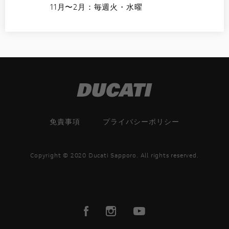
11月〜2月：毎週火・水曜
免責事項
プライバシーポリシー
Copyright © 2020 Ducati Sapporo. All rights reserved.