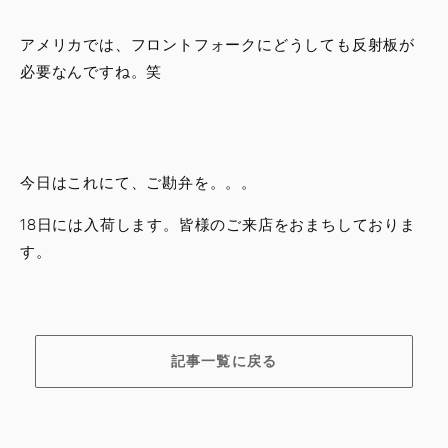
アメリカでは、フロントフォークにどうしても反射板が
必要なんですね。笑
今日はこれにて、ご勘弁を。。。
18日には入荷します。皆様のご来店をおまちしておりま
す。
記事一覧に戻る