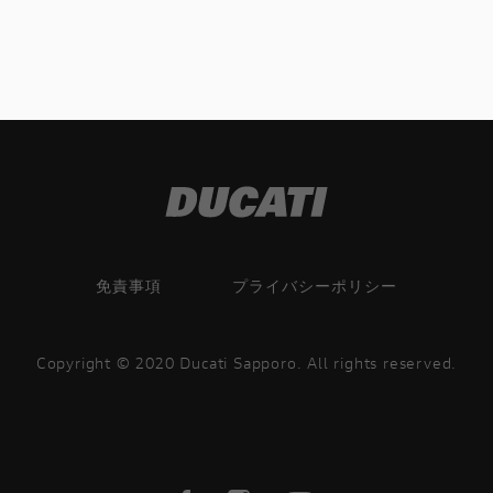
免責事項
プライバシーポリシー
Copyright © 2020 Ducati Sapporo. All rights reserved.