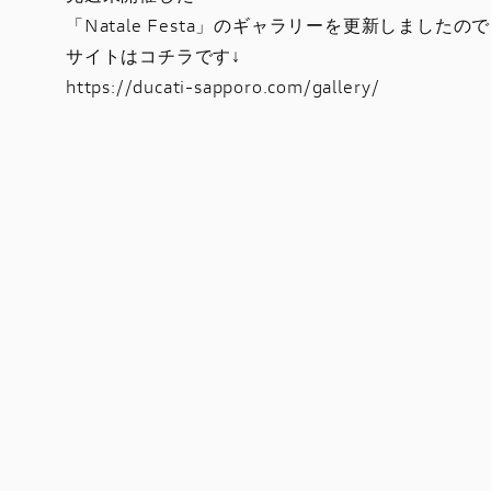
「Natale Festa」のギャラリーを更新しまし
サイトはコチラです↓
https://ducati-sapporo.com/gallery/