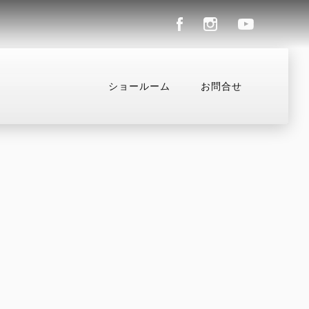
ショールーム
お問合せ
ル
コンフィギュレーター
お支払いシミュレーション