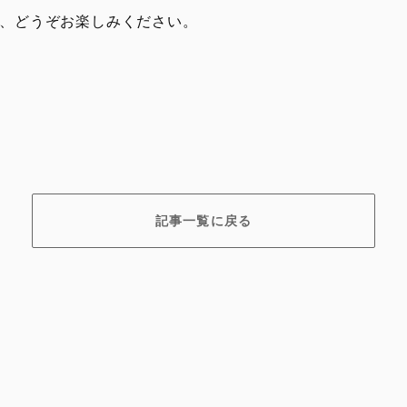
たので、どうぞお楽しみください。
記事一覧に戻る