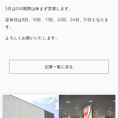
5月はGW期間は休まず営業します。
定休日は9日、10日、17日、23日、24日、31日となりま
す。
よろしくお願いいたします。
記事一覧に戻る