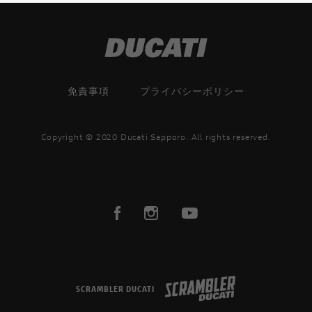
免責事項
プライバシーポリシー
Copyright © 2020 Ducati Sapporo. All rights reserved.
SCRAMBLER DUCATI