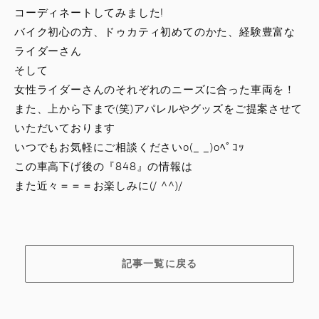
コーディネートしてみました!
バイク初心の方、ドゥカティ初めてのかた、経験豊富な
ライダーさん
そして
女性ライダーさんのそれぞれのニーズに合った車両を！
また、上から下まで(笑)アパレルやグッズをご提案させて
いただいております
いつでもお気軽にご相談くださいo(_ _)oﾍﾟｺｯ
この車高下げ後の『848』の情報は
また近々＝＝＝お楽しみに(/ ^^)/
記事一覧に戻る