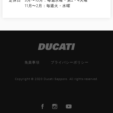
11月〜2月：毎週火・水曜
免責事項
プライバシーポリシー
Copyright © 2020 Ducati Sapporo. All rights reserved.