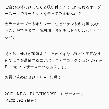
ご自分の体にぴったりと吸い付くように作られるオーダ
ースーツでサーキットを走ってみませんか？
カラーオーダーやオリジナルなゼッケンや名前等も入れ
ることができます（※納期・お値段はお問い合わせくだ
さい）
その他、他社が追随することができないほどの高度な技
術で安全を装備するエアバック・プロテクション D-air®
Racing のレザースーツもあります。
お買い求めはぜひDUCATI札幌で！
2017 NEW DUCATICORSE レザースーツ
￥202,392（税込）