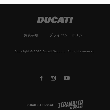
免責事項
プライバシーポリシー
Copyright © 2020 Ducati Sapporo. All rights reserved.
SCRAMBLER DUCATI