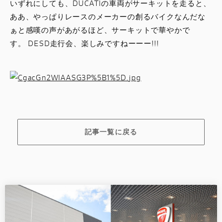
いずれにしても、DUCATIの車両がサーキットを走ると、
ああ、やっぱりレースのメーカーの創るバイクなんだな
ぁと感嘆の声があがるほど、サーキットで華やかで
す。 DESD走行会、楽しみですねーーー!!!
記事一覧に戻る