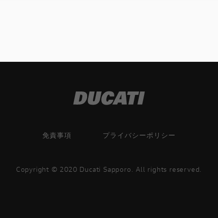
免責事項
プライバシーポリシー
Copyright © 2020 Ducati Sapporo. All rights reserved.