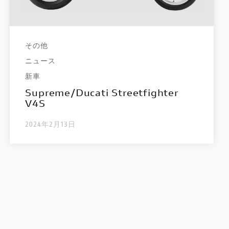
その他
ニュース
新車
Supreme/Ducati Streetfighter
V4S
2024年2月13日