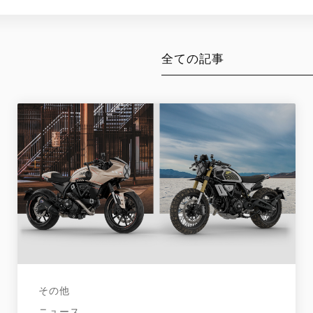
全ての記事
その他
ニュース