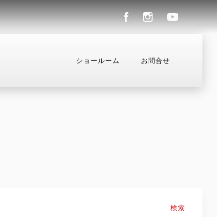
ショールーム
お問合せ
ル
コンフィギュレーター
お支払いシミュレーション
検索