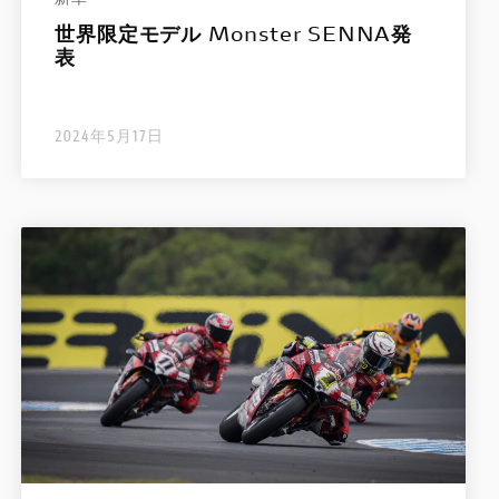
世界限定モデル Monster SENNA発
表
2024年5月17日