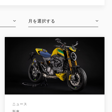
月を選択する
ニュース
新車