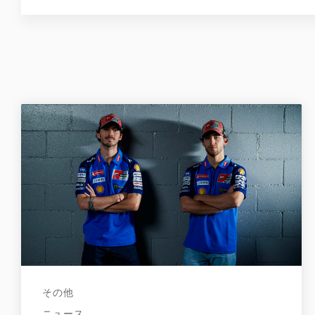
その他
ニュース