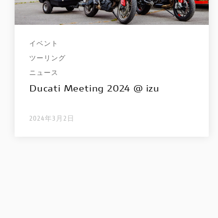
イベント
ツーリング
ニュース
Ducati Meeting 2024 @ izu
2024年3月2日