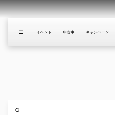
イベント
中古車
キャンペーン
新車
ニュース
スタッフブログ
サ