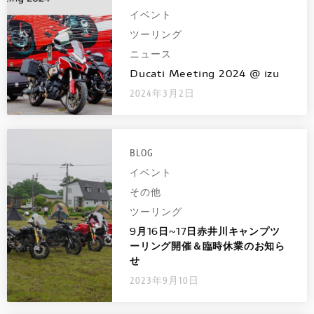
イベント
ツーリング
ニュース
Ducati Meeting 2024 @ izu
2024年3月2日
BLOG
イベント
その他
ツーリング
9月16日~17日赤井川キャンプツ
ーリング開催＆臨時休業のお知ら
せ
2023年9月10日