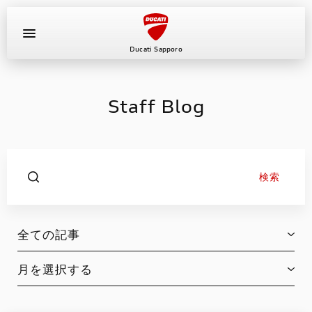
Ducati Sapporo
イベント
Staff Blog
中古車
キャンペーン
検索
ショールーム
全ての記事
新車
月を選択する
ニュース