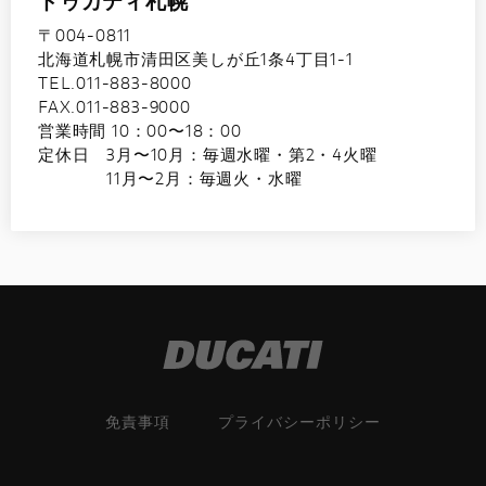
ドゥカティ札幌
〒004-0811
北海道札幌市清田区美しが丘1条4丁目1-1
TEL.011-883-8000
FAX.011-883-9000
営業時間 10：00〜18：00
定休日 3月〜10月：毎週水曜・第2・4火曜
11月〜2月：毎週火・水曜
免責事項
プライバシーポリシー