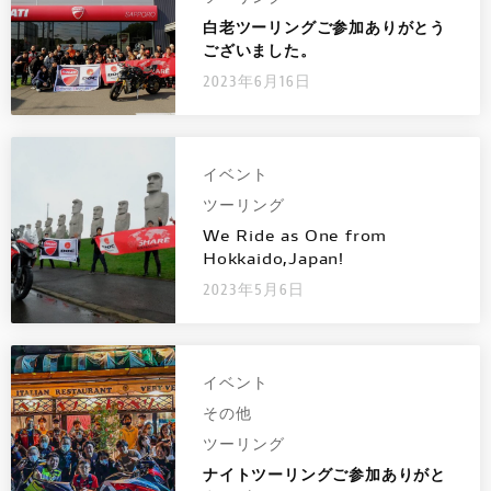
白老ツーリングご参加ありがとう
ございました。
2023年6月16日
イベント
ツーリング
We Ride as One from
Hokkaido,Japan!
2023年5月6日
イベント
その他
ツーリング
ナイトツーリングご参加ありがと