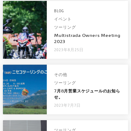
BLOG
イベント
ツーリング
Multistrada Owners Meeting
2023
2023年8月25日
その他
ツーリング
7月8月営業スケジュールのお知ら
せ。
2023年7月7日
ツーリング