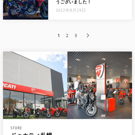
うございました！
2022年8月29日
1
2
3
STORE