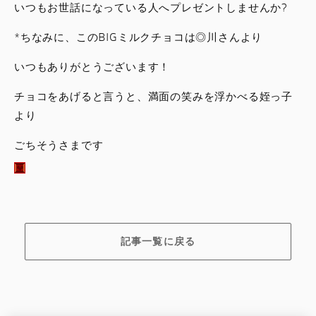
いつもお世話になっている人へプレゼントしませんか?
*ちなみに、このBIGミルクチョコは◎川さんより
いつもありがとうございます！
チョコをあげると言うと、満面の笑みを浮かべる姪っ子
より
ごちそうさまです
記事一覧に戻る