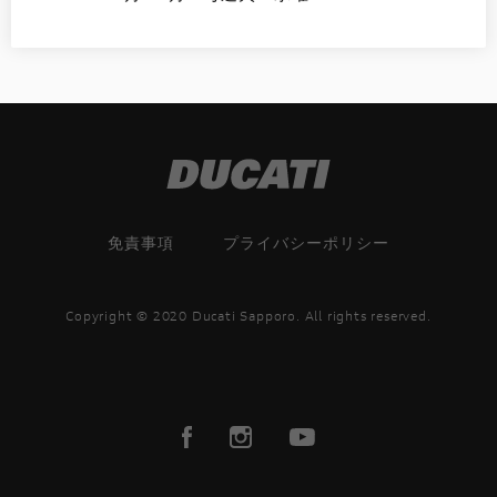
免責事項
プライバシーポリシー
Copyright © 2020 Ducati Sapporo. All rights reserved.