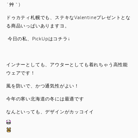
´艸｀)
ドゥカティ札幌でも、ステキなValentineプレゼントとな
る商品いっぱいありますヨ。
今日の私、PickUpはコチラ↓
インナーとしても、アウターとしても着れちゃう高性能
ウェアです！
風を防いで、かつ通気性がよい！
今年の寒い北海道の冬には最適です
なんといっても、デザインがカッコイイ