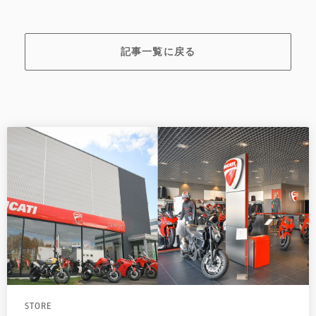
記事一覧に戻る
STORE