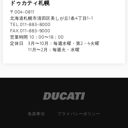
ドゥカティ札幌
〒004-0811
北海道札幌市清田区美しが丘1条4丁目1-1
TEL.011-883-8000
FAX.011-883-9000
営業時間 10：00〜18：00
定休日 3月〜10月：毎週水曜・第2・4火曜
11月〜2月：毎週火・水曜
免責事項
プライバシーポリシー