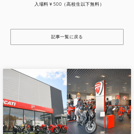
入場料￥500（高校生以下無料）
記事一覧に戻る