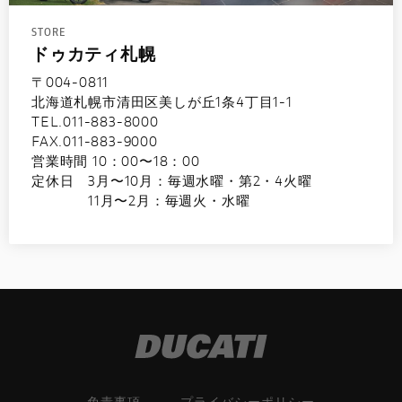
STORE
ドゥカティ札幌
〒004-0811
北海道札幌市清田区美しが丘1条4丁目1-1
TEL.011-883-8000
FAX.011-883-9000
営業時間 10：00〜18：00
定休日 3月〜10月：毎週水曜・第2・4火曜
11月〜2月：毎週火・水曜
免責事項
プライバシーポリシー