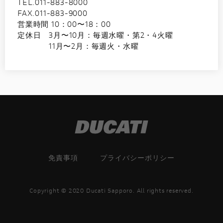
TEL.011-883-8000
FAX.011-883-9000
営業時間 10：00〜18：00
定休日 3月〜10月：毎週水曜・第2・4火曜
11月〜2月：毎週火・水曜
免責事項
プライバシーポリシー
Copyright © 2020 Ducati Sapporo. All rights reserved.