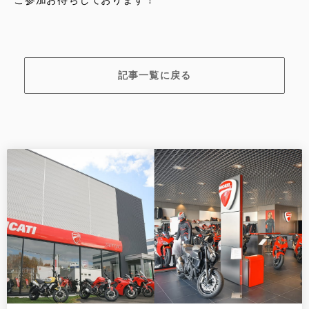
記事一覧に戻る