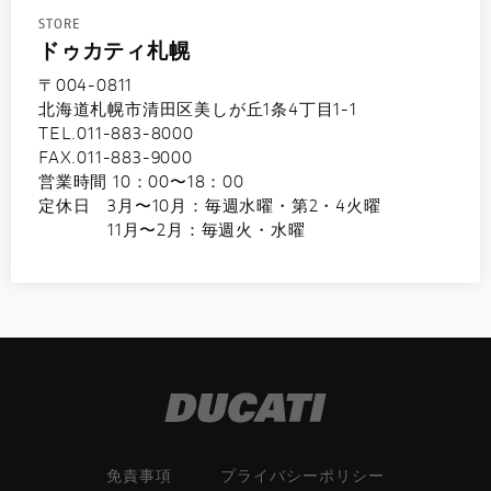
STORE
ドゥカティ札幌
〒004-0811
北海道札幌市清田区美しが丘1条4丁目1-1
TEL.011-883-8000
FAX.011-883-9000
営業時間 10：00〜18：00
定休日 3月〜10月：毎週水曜・第2・4火曜
11月〜2月：毎週火・水曜
免責事項
プライバシーポリシー