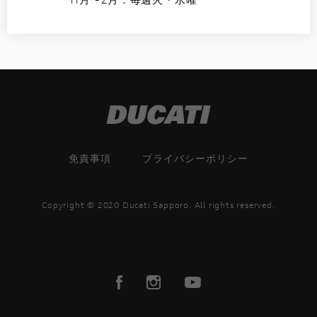
免責事項
プライバシーポリシー
Copyright © 2020 Ducati Sapporo. All rights reserved.