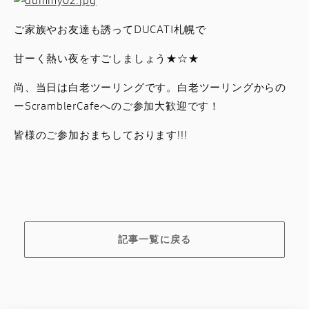
ご家族やお友達も誘ってDUCATI札幌で
甘ーく熱い夜をすごしましょう★☆★
尚、当日は白老ツーリングです。白老ツーリングからの
ーScramblerCafeへのご参加大歓迎です！
皆様のご参加おまちしております!!!
記事一覧に戻る