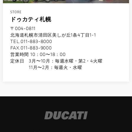
STORE
ドゥカティ札幌
〒004-0811
北海道札幌市清田区美しが丘1条4丁目1-1
TEL.011-883-8000
FAX.011-883-9000
営業時間 10：00〜18：00
定休日 3月〜10月：毎週水曜・第2・4火曜
11月〜2月：毎週火・水曜