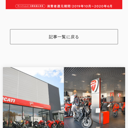
記事一覧に戻る