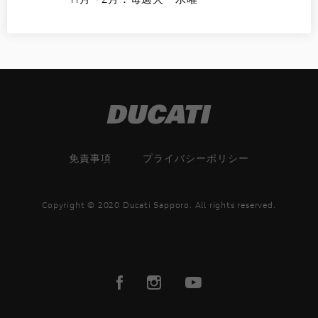
免責事項
プライバシーポリシー
Copyright © 2020 Ducati Sapporo. All rights reserved.