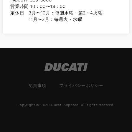
営業時間 10：00〜18：00
定休日 3月〜10月：毎週水曜・第2・4火曜
11月〜2月：毎週火・水曜
免責事項
プライバシーポリシー
Copyright © 2020 Ducati Sapporo. All rights reserved.