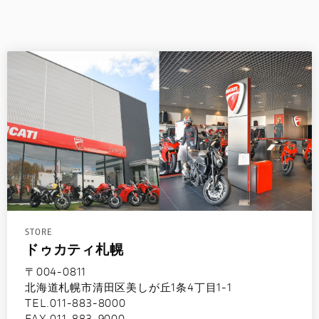
STORE
ドゥカティ札幌
〒004-0811
北海道札幌市清田区美しが丘1条4丁目1-1
TEL.011-883-8000
FAX.011-883-9000