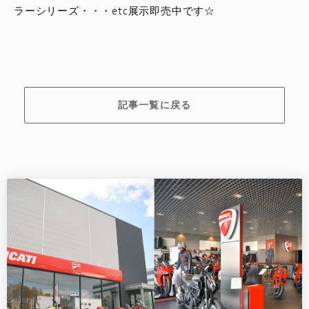
ラーシリーズ・・・etc展示即売中です☆
記事一覧に戻る