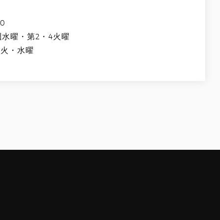
0
週水曜・第2・4火曜
週火・水曜