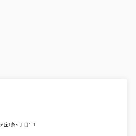
1条4丁目1-1