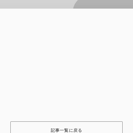
記事一覧に戻る