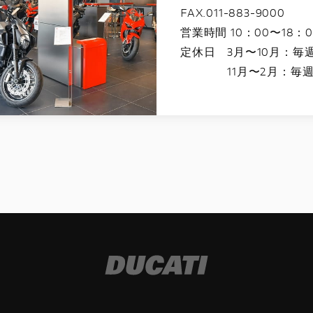
FAX.011-883-9000
営業時間 10：00〜18：0
定休日 3月〜10月：毎
11月〜2月：毎