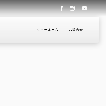
ショールーム
お問合せ
ル
コンフィギュレーター
お支払いシミュレーション