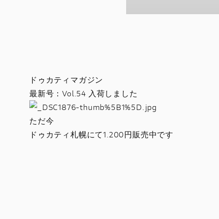
ドゥカティマガジン
最新号：Vol.54 入荷しました
ただ今
ドゥカティ札幌にて1.200円販売中です