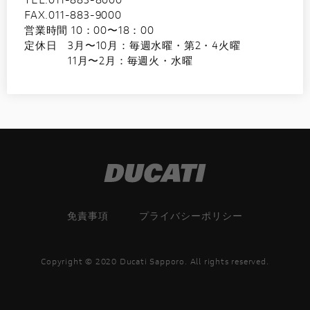
FAX.011-883-9000
営業時間 10：00〜18：00
定休日 3月〜10月：毎週水曜・第2・4火曜
11月〜2月：毎週火・水曜
免責事項
プライバシーポリシー
Copyright © 2020 Ducati Sapporo. All rights reserved.